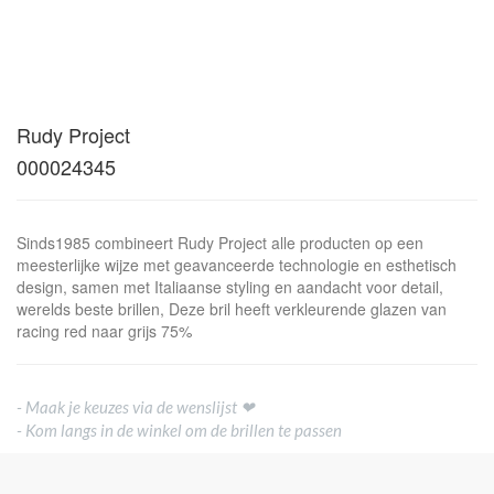
Rudy Project
000024345
Sinds1985 combineert Rudy Project alle producten op een
meesterlijke wijze met geavanceerde technologie en esthetisch
design, samen met Italiaanse styling en aandacht voor detail,
werelds beste brillen, Deze bril heeft verkleurende glazen van
racing red naar grijs 75%
- Maak je keuzes via de wenslijst ❤
- Kom langs in de winkel om de brillen te passen